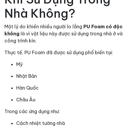
Nhà Không?
Một lý do khiến nhiều người lo lắng
PU Foam có độc
không
là vì vật liệu này được sử dụng trong nhà ở và
công trình kín.
Thực tế, PU Foam đã được sử dụng phổ biến tại:
Mỹ
Nhật Bản
Hàn Quốc
Châu Âu
Trong các ứng dụng như:
Cách nhiệt tường nhà