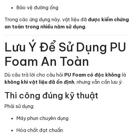
Bảo vệ đường ống
Trong các ứng dụng này, vật liệu đã
được kiểm chứng
an toàn trong nhiều năm sử dụng
.
Lưu Ý Để Sử Dụng PU
Foam An Toàn
Dù câu trả lời cho câu hỏi
PU Foam có độc không
là
không khi vật liệu đã ổn định
, nhưng vẫn cần lưu ý:
Thi công đúng kỹ thuật
Phải sử dụng:
Máy phun chuyên dụng
Hóa chất đạt chuẩn