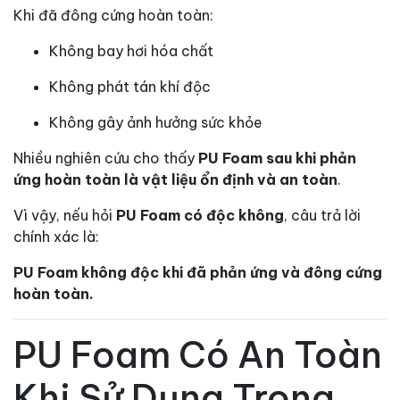
Khi đã đông cứng hoàn toàn:
Không bay hơi hóa chất
Không phát tán khí độc
Không gây ảnh hưởng sức khỏe
Nhiều nghiên cứu cho thấy
PU Foam sau khi phản
ứng hoàn toàn là vật liệu ổn định và an toàn
.
Vì vậy, nếu hỏi
PU Foam có độc không
, câu trả lời
chính xác là:
PU Foam không độc khi đã phản ứng và đông cứng
hoàn toàn.
PU Foam Có An Toàn
Khi Sử Dụng Trong