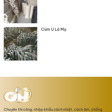
Cùm U Lá Mạ
Chuyên thi công, nhập khẩu cách nhiệt, cách âm, chống