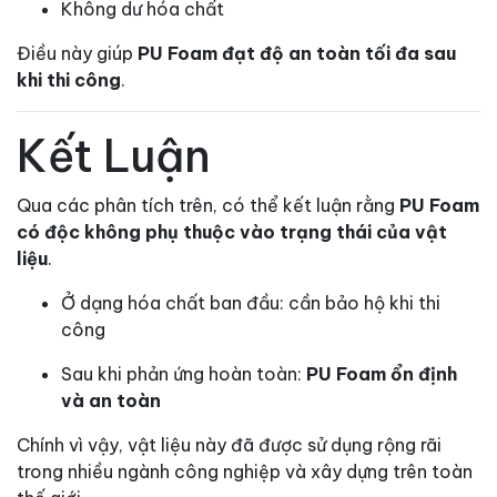
Không dư hóa chất
Điều này giúp
PU Foam đạt độ an toàn tối đa sau
khi thi công
.
Kết Luận
Qua các phân tích trên, có thể kết luận rằng
PU Foam
có độc không phụ thuộc vào trạng thái của vật
liệu
.
Ở dạng hóa chất ban đầu: cần bảo hộ khi thi
công
Sau khi phản ứng hoàn toàn:
PU Foam ổn định
và an toàn
Chính vì vậy, vật liệu này đã được sử dụng rộng rãi
trong nhiều ngành công nghiệp và xây dựng trên toàn