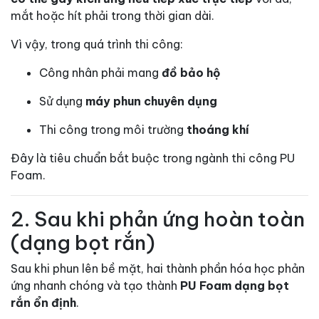
mắt hoặc hít phải trong thời gian dài.
Vì vậy, trong quá trình thi công:
Công nhân phải mang
đồ bảo hộ
Sử dụng
máy phun chuyên dụng
Thi công trong môi trường
thoáng khí
Đây là tiêu chuẩn bắt buộc trong ngành thi công PU
Foam.
2. Sau khi phản ứng hoàn toàn
(dạng bọt rắn)
Sau khi phun lên bề mặt, hai thành phần hóa học phản
ứng nhanh chóng và tạo thành
PU Foam dạng bọt
rắn ổn định
.