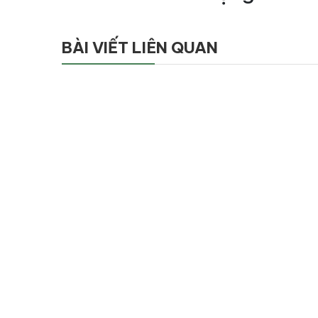
BÀI VIẾT LIÊN QUAN